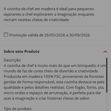
A cozinha de chef em madeira é ideal para pequenos
aspirantes a chef explorarem a imaginação enquanto
recriam receitas cheias de criatividade.
Promoção válida de 26/05/2026 a 30/09/2026
Sobre este Produto
Descrição:
A cozinha de chef é muito mais do que um brinquedo; é um
mundo de faz de conta cheio de diversão e criatividade.
Produzida em madeira 100% FSC, proveniente de florestas
geridas de forma responsável, esta cozinha destaca-se pela
qualidade e pelos detalhes realistas. Com fogão, forno, pia,
micro-ondas e espaços de arrumação, é perfeita para dar
asas à imaginação e criar histórias cheias de sabor.
Tipo de produto: