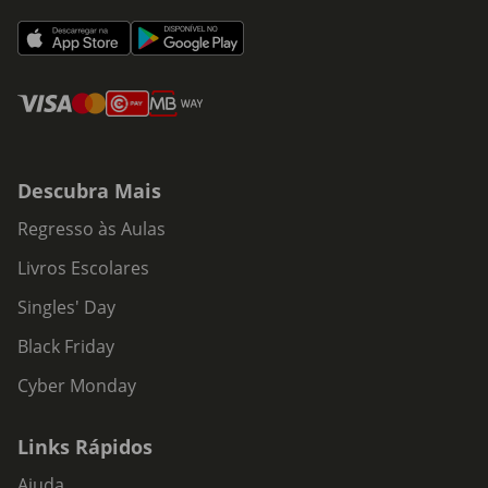
Descubra Mais
Regresso às Aulas
Livros Escolares
Singles' Day
Black Friday
Cyber Monday
Links Rápidos
Ajuda