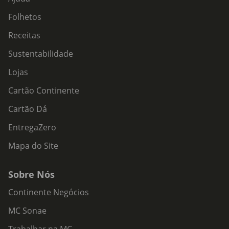
Folhetos
Receitas
Sustentabilidade
Lojas
Cartão Continente
Cartão Dá
EntregaZero
Mapa do Site
Sobre Nós
Continente Negócios
MC Sonae