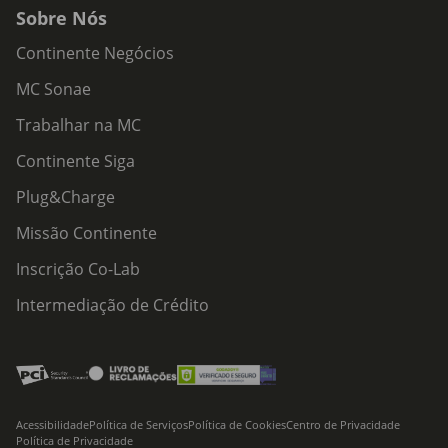
Sobre Nós
Continente Negócios
MC Sonae
Trabalhar na MC
Continente Siga
Plug&Charge
Missão Continente
Inscrição Co-Lab
Intermediação de Crédito
Acessibilidade
Política de Serviços
Política de Cookies
Centro de Privacidade
Política de Privacidade