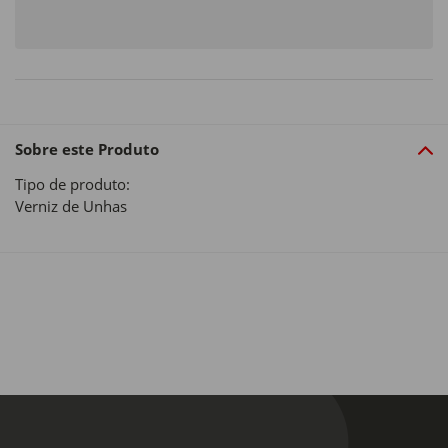
Sobre este Produto
Tipo de produto:
Verniz de Unhas