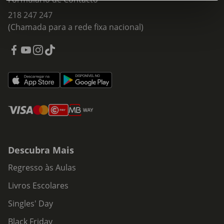
218 247 247
(Chamada para a rede fixa nacional)
Descubra Mais
Regresso às Aulas
Livros Escolares
Singles' Day
Black Friday