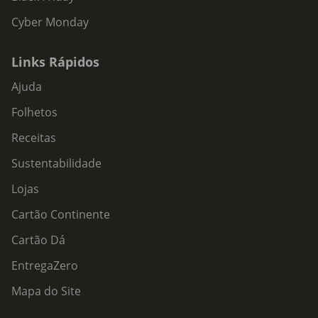
Cyber Monday
Links Rápidos
Ajuda
Folhetos
Receitas
Sustentabilidade
Lojas
Cartão Continente
Cartão Dá
EntregaZero
Mapa do Site