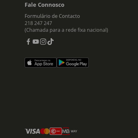
Fale Connosco
Formulário de Contacto
218 247 247
(Chamada para a rede fixa nacional)