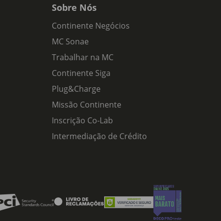
Sobre Nós
Continente Negócios
MC Sonae
Trabalhar na MC
Continente Siga
Plug&Charge
Missão Continente
Inscrição Co-Lab
Intermediação de Crédito