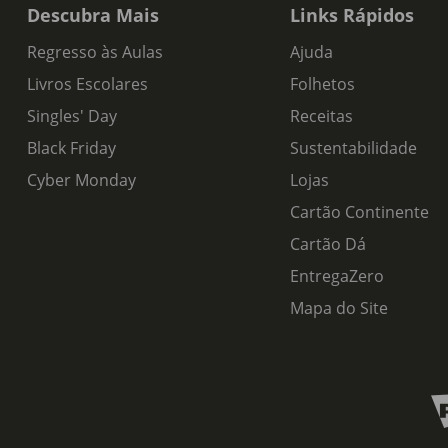
Descubra Mais
Links Rápidos
Regresso às Aulas
Ajuda
Livros Escolares
Folhetos
Singles' Day
Receitas
Black Friday
Sustentabilidade
Cyber Monday
Lojas
Cartão Continente
Cartão Dá
EntregaZero
Mapa do Site