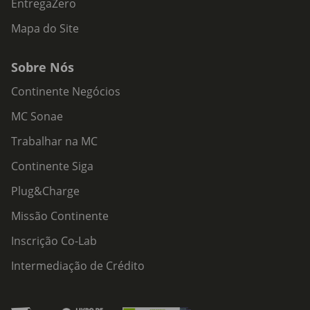
EntregaZero
Mapa do Site
Sobre Nós
Continente Negócios
MC Sonae
Trabalhar na MC
Continente Siga
Plug&Charge
Missão Continente
Inscrição Co-Lab
Intermediação de Crédito