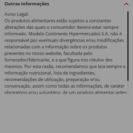
Outras Informações
Aviso Legal:
Os produtos alimentares estão sujeitos a constantes
alterações das quais o consumidor deverá estar sempre
informado. Modelo Continente Hipermercados S.A. não é
responsável por eventuais divergências e/ou modificações
relacionadas com a informação sobre os produtos
presentes no nosso website, facultada pelo
fornecedor/fabricante, e a que figura nos rótulos dos
mesmos. Por esta razão, recomendamos que leia sempre a
informação nutricional, lista de ingredientes,
recomendações de utilização, preparação e/ou
conservação, assim como todas as informações, de caráter
obrigatório e/ou voluntário, de um produto alimentar antes
de o utilizar ou consumir.