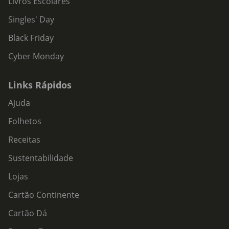
Livros Escolares
Singles' Day
Black Friday
Cyber Monday
Links Rápidos
Ajuda
Folhetos
Receitas
Sustentabilidade
Lojas
Cartão Continente
Cartão Dá