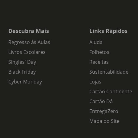
Descubra Mais
Links Rápidos
Regresso às Aulas
Ajuda
Livros Escolares
Folhetos
Singles' Day
Receitas
Black Friday
Sustentabilidade
Cyber Monday
Lojas
Cartão Continente
Cartão Dá
EntregaZero
Mapa do Site