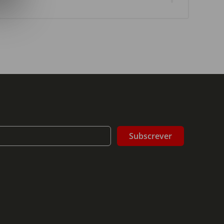
Subscrever