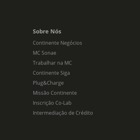
Sobre Nós
Continente Negócios
MC Sonae
Trabalhar na MC
Continente Siga
Plug&Charge
Missão Continente
Inscrição Co-Lab
Intermediação de Crédito