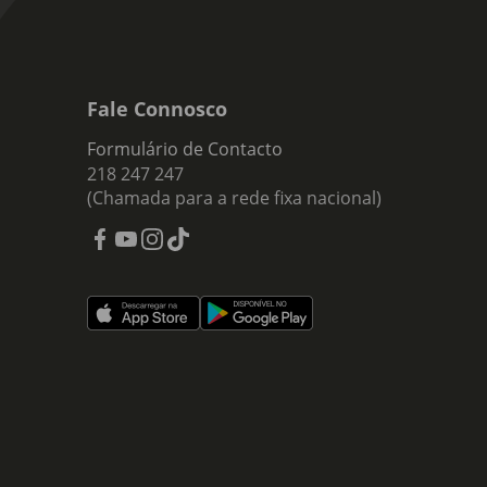
Fale Connosco
Formulário de Contacto
218 247 247
(Chamada para a rede fixa nacional)