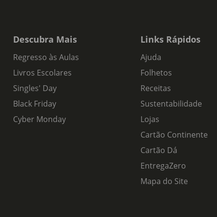
Descubra Mais
Links Rápidos
Regresso às Aulas
Ajuda
Livros Escolares
Folhetos
Singles' Day
Receitas
Black Friday
Sustentabilidade
Cyber Monday
Lojas
Cartão Continente
Cartão Dá
EntregaZero
Mapa do Site