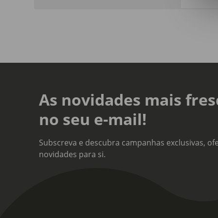
As novidades mais fres
no seu e-mail!
Subscreva e descubra campanhas exclusivas, ofe
novidades para si.