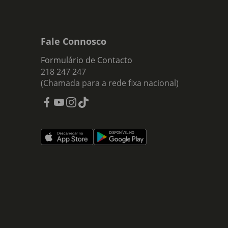
Fale Connosco
Formulário de Contacto
218 247 247
(Chamada para a rede fixa nacional)