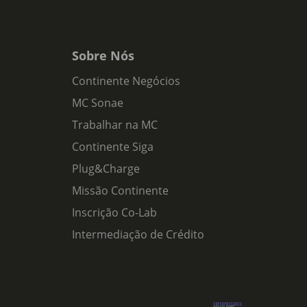
Sobre Nós
Continente Negócios
MC Sonae
Trabalhar na MC
Continente Siga
Plug&Charge
Missão Continente
Inscrição Co-Lab
Intermediação de Crédito