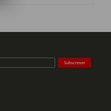
Subscrever