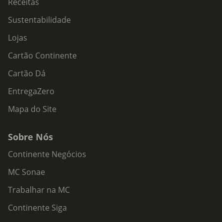
Receitas
Sustentabilidade
Lojas
Cartão Continente
Cartão Dá
EntregaZero
Mapa do Site
Sobre Nós
Continente Negócios
MC Sonae
Trabalhar na MC
Continente Siga