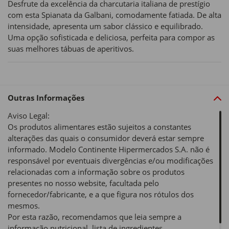
Desfrute da excelência da charcutaria italiana de prestígio
com esta Spianata da Galbani, comodamente fatiada. De alta
intensidade, apresenta um sabor clássico e equilibrado.
Uma opção sofisticada e deliciosa, perfeita para compor as
suas melhores tábuas de aperitivos.
Outras Informações
Aviso Legal:
Os produtos alimentares estão sujeitos a constantes
alterações das quais o consumidor deverá estar sempre
informado. Modelo Continente Hipermercados S.A. não é
responsável por eventuais divergências e/ou modificações
relacionadas com a informação sobre os produtos
presentes no nosso website, facultada pelo
fornecedor/fabricante, e a que figura nos rótulos dos
mesmos.
Por esta razão, recomendamos que leia sempre a
informação nutricional, lista de ingredientes,