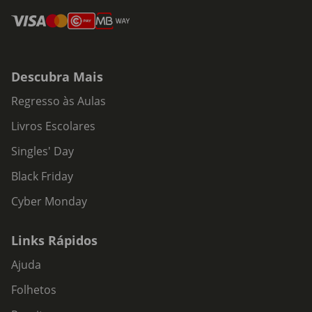
Descubra Mais
Regresso às Aulas
Livros Escolares
Singles' Day
Black Friday
Cyber Monday
Links Rápidos
Ajuda
Folhetos