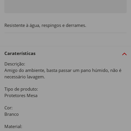
Resistente à água, respingos e derrames.
Caraterísticas
Descrição:
Amigo do ambiente, basta passar um pano húmido, não é
necessário lavagem.
Tipo de produto:
Protetores Mesa
Cor:
Branco
Material: