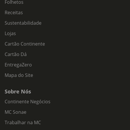
Folhetos
Receitas
Sustentabilidade
Lojas
Cartão Continente
Cartão Dá
EntregaZero
Mapa do Site
Sobre Nós
Continente Negócios
MC Sonae
Trabalhar na MC