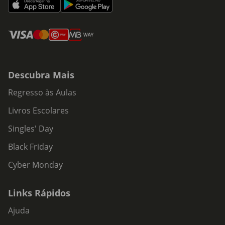
Descubra Mais
Regresso às Aulas
Livros Escolares
Singles' Day
Black Friday
Cyber Monday
Links Rápidos
Ajuda