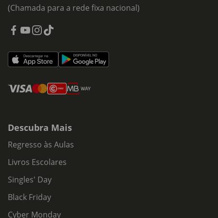
(Chamada para a rede fixa nacional)
Descubra Mais
Regresso às Aulas
Livros Escolares
Singles' Day
Black Friday
Cyber Monday