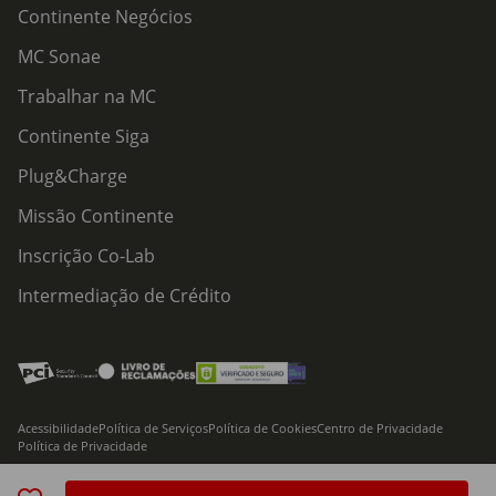
Continente Negócios
MC Sonae
Trabalhar na MC
Continente Siga
Plug&Charge
Missão Continente
Inscrição Co-Lab
Intermediação de Crédito
Acessibilidade
Política de Serviços
Política de Cookies
Centro de Privacidade
Política de Privacidade