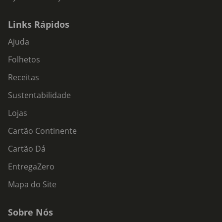
Links Rápidos
Ajuda
Folhetos
Receitas
Sustentabilidade
Lojas
Cartão Continente
Cartão Dá
EntregaZero
Mapa do Site
Sobre Nós