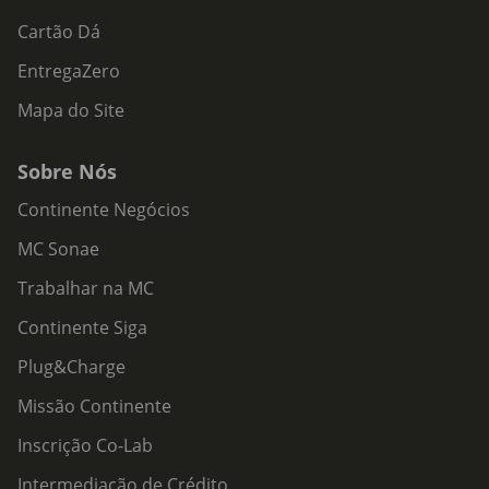
Cartão Dá
EntregaZero
Mapa do Site
Sobre Nós
Continente Negócios
MC Sonae
Trabalhar na MC
Continente Siga
Plug&Charge
Missão Continente
Inscrição Co-Lab
Intermediação de Crédito