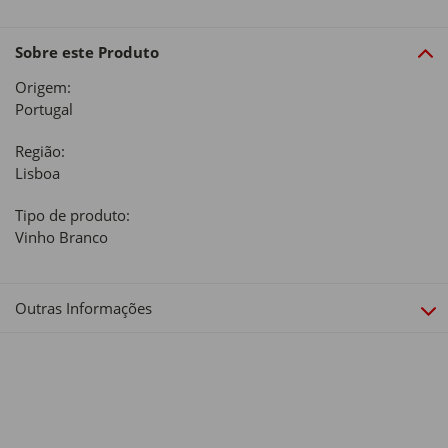
Sobre este Produto
Origem:
Portugal
Região:
Lisboa
Tipo de produto:
Vinho Branco
Outras Informações