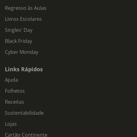
Regresso às Aulas
Livros Escolares
Singles' Day
Black Friday
Cyber Monday
Links Rápidos
Ajuda
Folhetos
Receitas
Sustentabilidade
Lojas
Cartão Continente