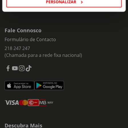
PERSONALIZAR
Fale Connosco
Formulário de Contacto
218 247 247
(Chamada para a rede fixa nacional)
Descubra Mais