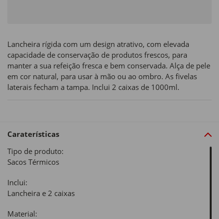
Lancheira rígida com um design atrativo, com elevada
capacidade de conservação de produtos frescos, para
manter a sua refeição fresca e bem conservada. Alça de pele
em cor natural, para usar à mão ou ao ombro. As fivelas
laterais fecham a tampa. Inclui 2 caixas de 1000ml.
Caraterísticas
Tipo de produto:
Sacos Térmicos
Inclui:
Lancheira e 2 caixas
Material: