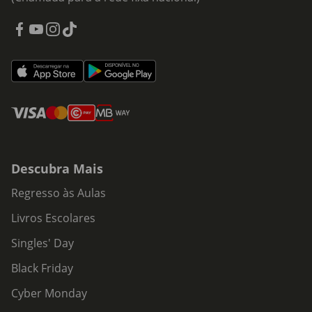
Descubra Mais
Regresso às Aulas
Livros Escolares
Singles' Day
Black Friday
Cyber Monday