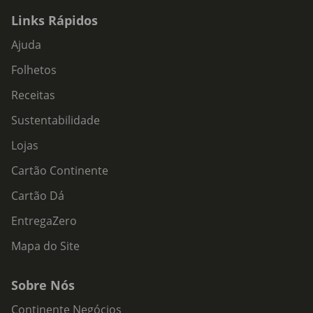
Links Rápidos
Ajuda
Folhetos
Receitas
Sustentabilidade
Lojas
Cartão Continente
Cartão Dá
EntregaZero
Mapa do Site
Sobre Nós
Continente Negócios