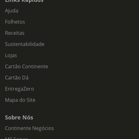
Ajuda
Folhetos
Receitas
Sustentabilidade
Lojas
Cartão Continente
Cartão Dá
EntregaZero
Mapa do Site
Sobre Nós
Continente Negócios