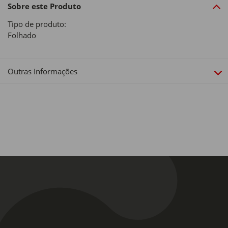
Sobre este Produto
Tipo de produto:
Folhado
Outras Informações