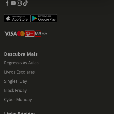
Descubra Mais
Regresso às Aulas
Livros Escolares
Singles' Day
Black Friday
Cyber Monday
Links Rápidos