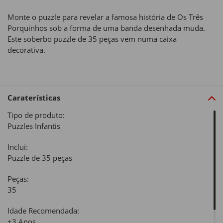
Monte o puzzle para revelar a famosa história de Os Três
Porquinhos sob a forma de uma banda desenhada muda.
Este soberbo puzzle de 35 peças vem numa caixa
decorativa.
Caraterísticas
Tipo de produto:
Puzzles Infantis
Inclui:
Puzzle de 35 peças
Peças:
35
Idade Recomendada:
+3 Anos