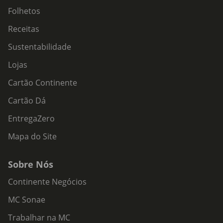
Folhetos
Receitas
Sustentabilidade
Lojas
Cartão Continente
Cartão Dá
EntregaZero
Mapa do Site
Sobre Nós
Continente Negócios
MC Sonae
Trabalhar na MC