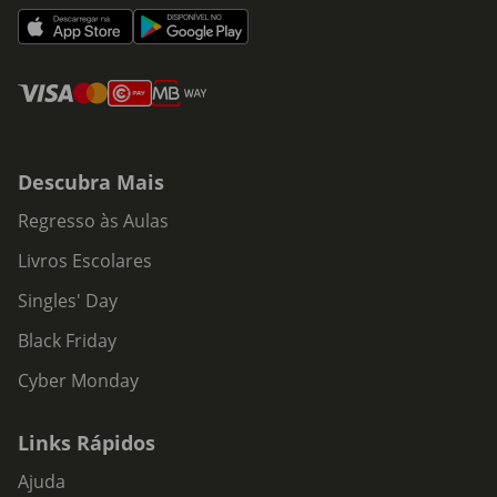
Descubra Mais
Regresso às Aulas
Livros Escolares
Singles' Day
Black Friday
Cyber Monday
Links Rápidos
Ajuda