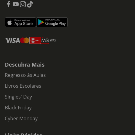
Descubra Mais
Regresso às Aulas
Livros Escolares
Singles' Day
Black Friday
Cyber Monday