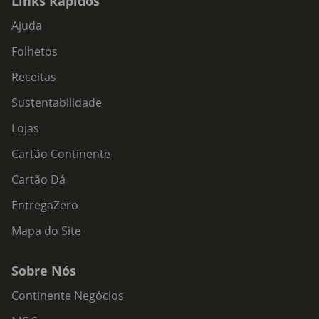
Links Rápidos
Ajuda
Folhetos
Receitas
Sustentabilidade
Lojas
Cartão Continente
Cartão Dá
EntregaZero
Mapa do Site
Sobre Nós
Continente Negócios