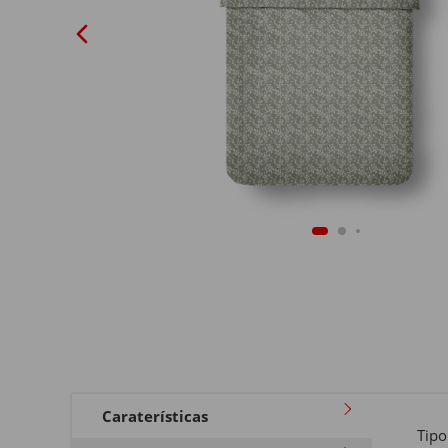
Caraterísticas
Tipo