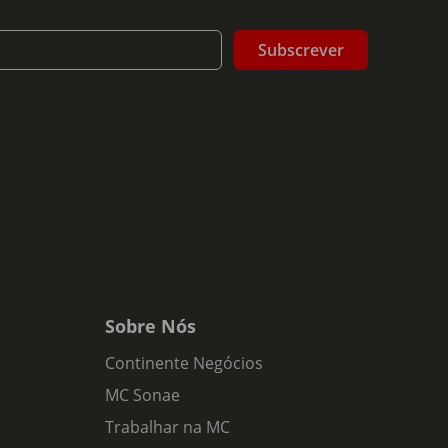
Subscrever
Sobre Nós
Continente Negócios
MC Sonae
Trabalhar na MC