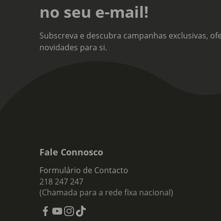
no seu e-mail!
Subscreva e descubra campanhas exclusivas, ofe
novidades para si.
Fale Connosco
Formulário de Contacto
218 247 247
(Chamada para a rede fixa nacional)