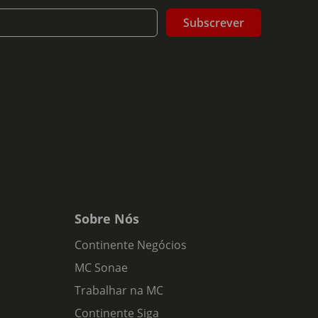
Subscrever
Sobre Nós
Continente Negócios
MC Sonae
Trabalhar na MC
Continente Siga