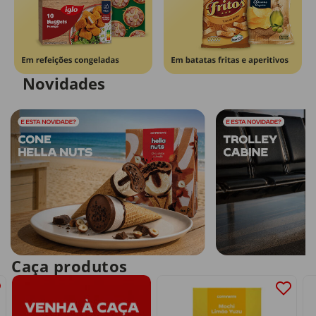
Novidades
Caça produtos