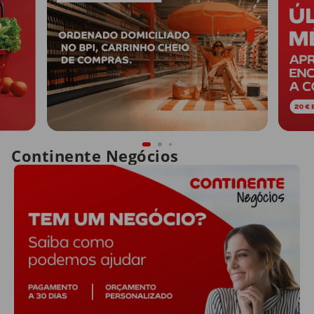
Continente Negócios