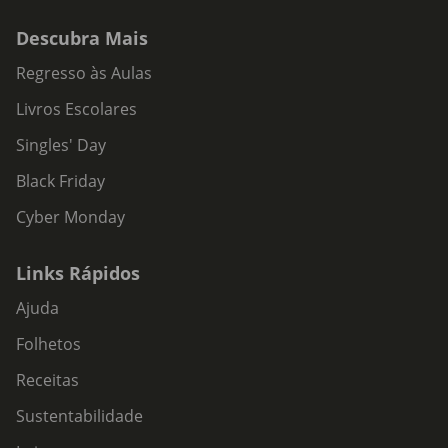
Descubra Mais
Regresso às Aulas
Livros Escolares
Singles' Day
Black Friday
Cyber Monday
Links Rápidos
Ajuda
Folhetos
Receitas
Sustentabilidade