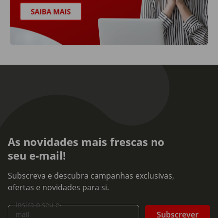
As novidades mais frescas no
seu e-mail!
Subscreva e descubra campanhas exclusivas,
ofertas e novidades para si.
Insira o seu e-
Subscrever
mail