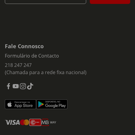
Fale Connosco
Formulário de Contacto
218 247 247
(Chamada para a rede fixa nacional)