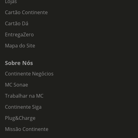
Lojas
Cartão Continente
Cartão Dá
EntregaZero
Mapa do Site
Sobre Nós
Continente Negócios
MC Sonae
Trabalhar na MC
Continente Siga
Plug&Charge
Missão Continente