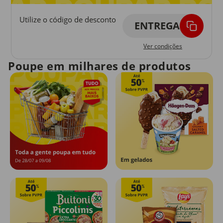
Utilize o código de desconto
ENTREGA
Ver condições
Poupe em milhares de produtos