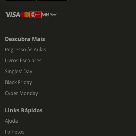
Descubra Mais
Regresso às Aulas
Livros Escolares
Singles' Day
Black Friday
Cyber Monday
Links Rápidos
Ajuda
Folhetos