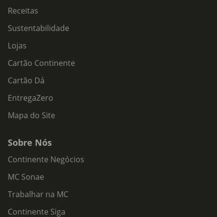
Receitas
Sustentabilidade
Lojas
Cartão Continente
Cartão Dá
EntregaZero
Mapa do Site
Sobre Nós
Continente Negócios
MC Sonae
Trabalhar na MC
Continente Siga