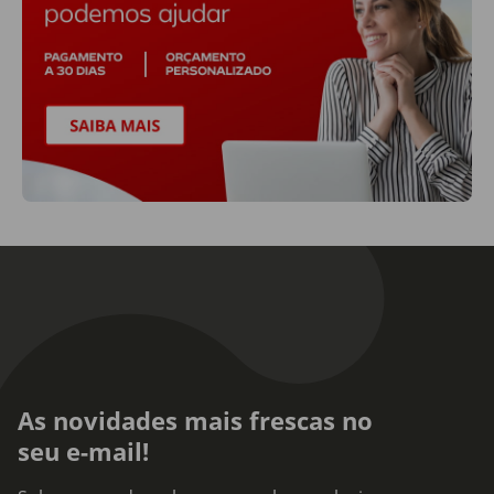
As novidades mais frescas no
seu e-mail!