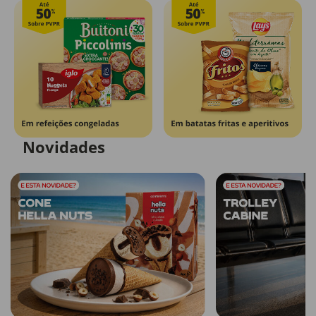
Novidades