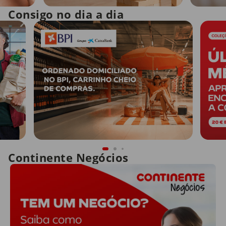
Consigo no dia a dia
Continente Negócios