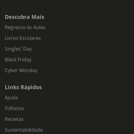
Descubra Mais
Regresso às Aulas
Livros Escolares
Singles' Day
Black Friday
Cyber Monday
Links Rápidos
Ajuda
Folhetos
Receitas
Sustentabilidade