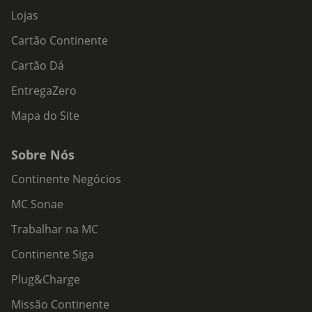
Lojas
Cartão Continente
Cartão Dá
EntregaZero
Mapa do Site
Sobre Nós
Continente Negócios
MC Sonae
Trabalhar na MC
Continente Siga
Plug&Charge
Missão Continente