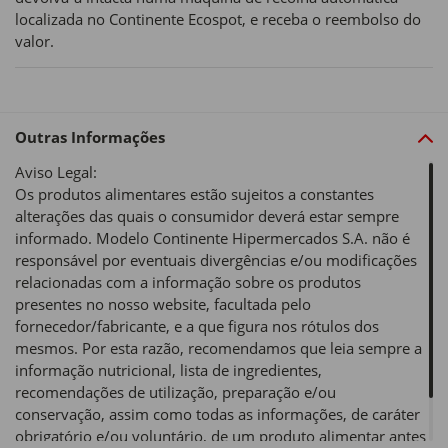
localizada no Continente Ecospot, e receba o reembolso do
valor.
Outras Informações
Aviso Legal:
Os produtos alimentares estão sujeitos a constantes
alterações das quais o consumidor deverá estar sempre
informado. Modelo Continente Hipermercados S.A. não é
responsável por eventuais divergências e/ou modificações
relacionadas com a informação sobre os produtos
presentes no nosso website, facultada pelo
fornecedor/fabricante, e a que figura nos rótulos dos
mesmos. Por esta razão, recomendamos que leia sempre a
informação nutricional, lista de ingredientes,
recomendações de utilização, preparação e/ou
conservação, assim como todas as informações, de caráter
obrigatório e/ou voluntário, de um produto alimentar antes