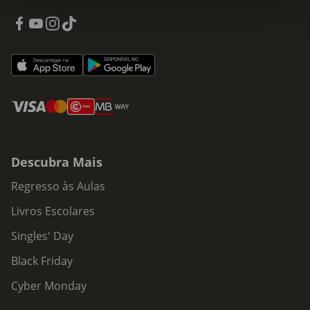
Descubra Mais
Regresso às Aulas
Livros Escolares
Singles' Day
Black Friday
Cyber Monday