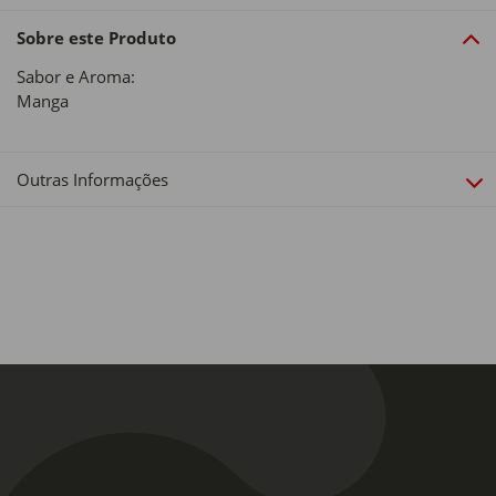
Sobre este Produto
Sabor e Aroma:
Manga
Outras Informações