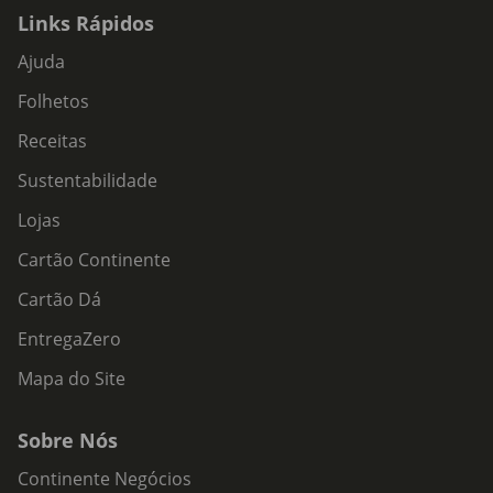
Links Rápidos
Ajuda
Folhetos
Receitas
Sustentabilidade
Lojas
Cartão Continente
Cartão Dá
EntregaZero
Mapa do Site
Sobre Nós
Continente Negócios