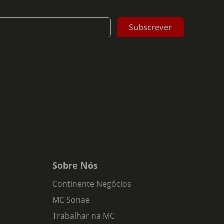
Subscrever
Sobre Nós
Continente Negócios
MC Sonae
Trabalhar na MC