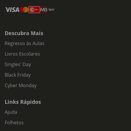
Descubra Mais
Regresso às Aulas
Livros Escolares
Singles' Day
Black Friday
Cyber Monday
Links Rápidos
Ajuda
Folhetos