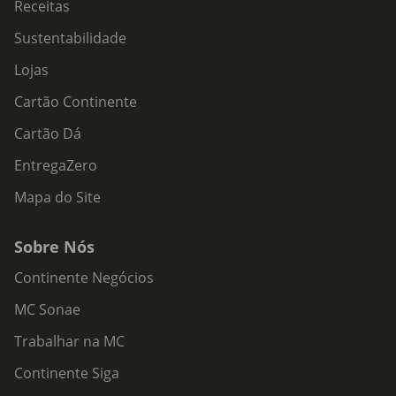
Receitas
Sustentabilidade
Lojas
Cartão Continente
Cartão Dá
EntregaZero
Mapa do Site
Sobre Nós
Continente Negócios
MC Sonae
Trabalhar na MC
Continente Siga