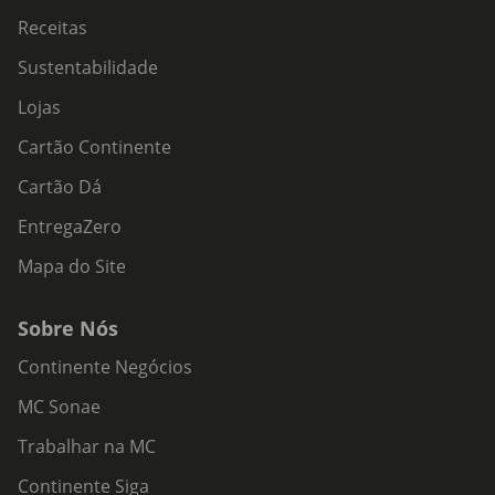
Receitas
Sustentabilidade
Lojas
Cartão Continente
Cartão Dá
EntregaZero
Mapa do Site
Sobre Nós
Continente Negócios
MC Sonae
Trabalhar na MC
Continente Siga