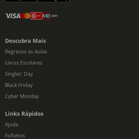
Descubra Mais
Regresso às Aulas
Livros Escolares
Singles' Day
Black Friday
Cyber Monday
Links Rápidos
Ajuda
Folhetos