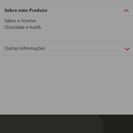
Sobre este Produto
Sabor e Aroma:
Chocolate e Avelã
Outras Informações