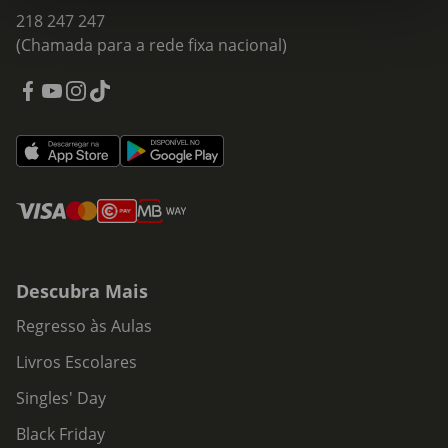
218 247 247
(Chamada para a rede fixa nacional)
Descubra Mais
Regresso às Aulas
Livros Escolares
Singles' Day
Black Friday