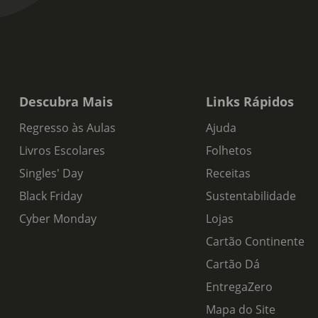
Descubra Mais
Links Rápidos
Regresso às Aulas
Ajuda
Livros Escolares
Folhetos
Singles' Day
Receitas
Black Friday
Sustentabilidade
Cyber Monday
Lojas
Cartão Continente
Cartão Dá
EntregaZero
Mapa do Site