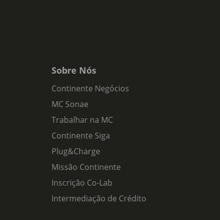
Sobre Nós
Continente Negócios
MC Sonae
Trabalhar na MC
Continente Siga
Plug&Charge
Missão Continente
Inscrição Co-Lab
Intermediação de Crédito