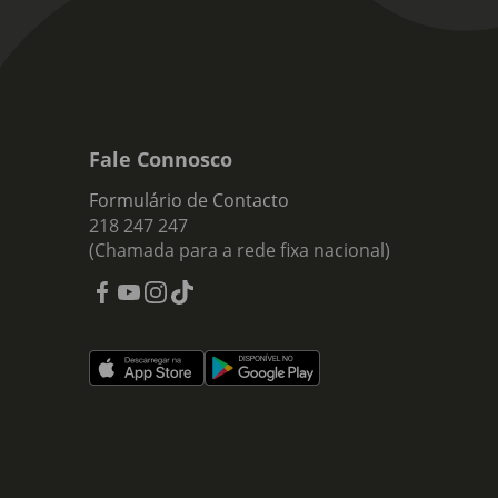
Fale Connosco
Formulário de Contacto
218 247 247
(Chamada para a rede fixa nacional)