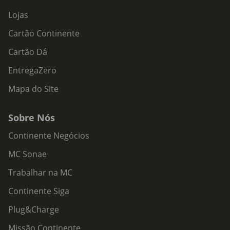
Lojas
Cartão Continente
Cartão Dá
EntregaZero
Mapa do Site
Sobre Nós
Continente Negócios
MC Sonae
Trabalhar na MC
Continente Siga
Plug&Charge
Missão Continente