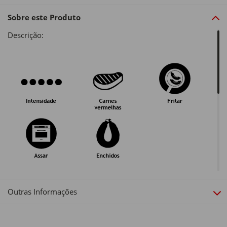
Sobre este Produto
Descrição:
Outras Informações