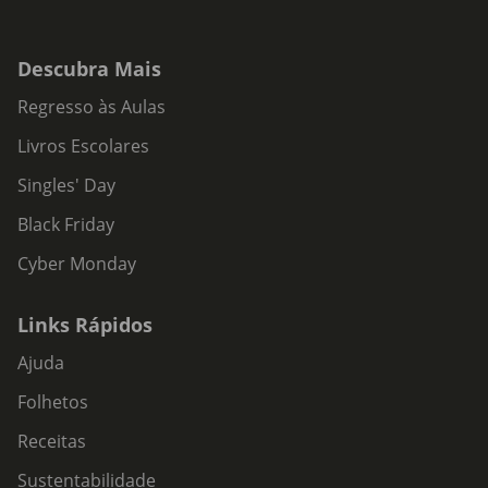
Descubra Mais
Regresso às Aulas
Livros Escolares
Singles' Day
Black Friday
Cyber Monday
Links Rápidos
Ajuda
Folhetos
Receitas
Sustentabilidade