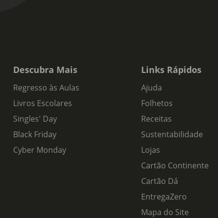
Descubra Mais
Links Rápidos
Regresso às Aulas
Ajuda
Livros Escolares
Folhetos
Singles' Day
Receitas
Black Friday
Sustentabilidade
Cyber Monday
Lojas
Cartão Continente
Cartão Dá
EntregaZero
Mapa do Site