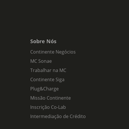
Sobre Nós
Continente Negócios
MC Sonae
Trabalhar na MC
Continente Siga
Plug&Charge
Missão Continente
Inscrição Co-Lab
Intermediação de Crédito