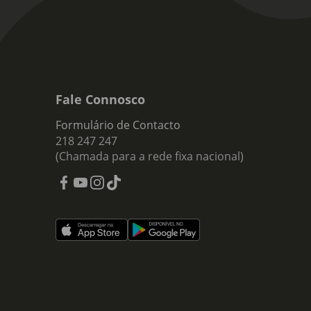
Fale Connosco
Formulário de Contacto
218 247 247
(Chamada para a rede fixa nacional)