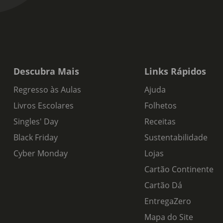
Descubra Mais
Links Rápidos
Regresso às Aulas
Ajuda
Livros Escolares
Folhetos
Singles' Day
Receitas
Black Friday
Sustentabilidade
Cyber Monday
Lojas
Cartão Continente
Cartão Dá
EntregaZero
Mapa do Site