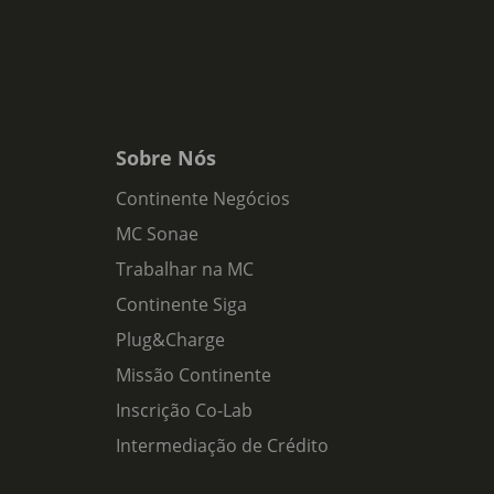
Sobre Nós
Continente Negócios
MC Sonae
Trabalhar na MC
Continente Siga
Plug&Charge
Missão Continente
Inscrição Co-Lab
Intermediação de Crédito