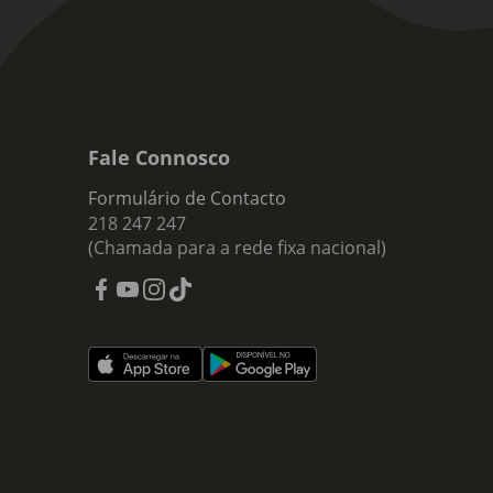
Fale Connosco
Formulário de Contacto
218 247 247
(Chamada para a rede fixa nacional)