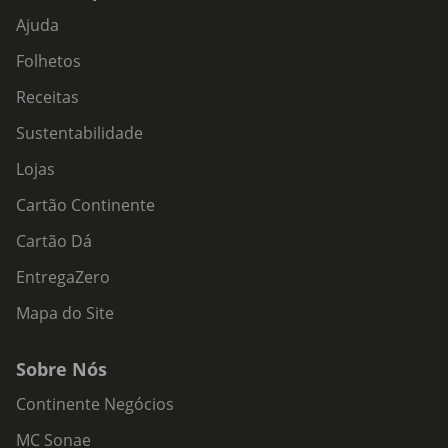
Ajuda
Folhetos
Receitas
Sustentabilidade
Lojas
Cartão Continente
Cartão Dá
EntregaZero
Mapa do Site
Sobre Nós
Continente Negócios
MC Sonae