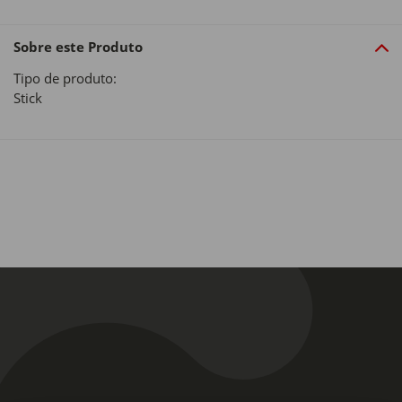
Sobre este Produto
Tipo de produto:
Stick