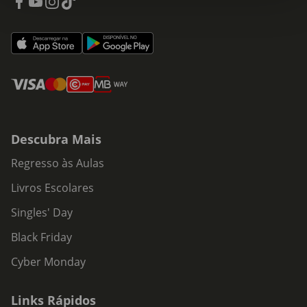
Descubra Mais
Regresso às Aulas
Livros Escolares
Singles' Day
Black Friday
Cyber Monday
Links Rápidos