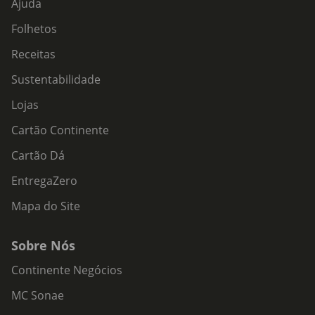
Ajuda
Folhetos
Receitas
Sustentabilidade
Lojas
Cartão Continente
Cartão Dá
EntregaZero
Mapa do Site
Sobre Nós
Continente Negócios
MC Sonae