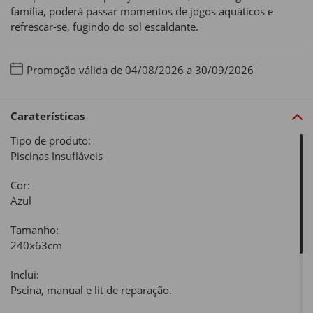
família, poderá passar momentos de jogos aquáticos e
refrescar-se, fugindo do sol escaldante.
Promoção válida de 04/08/2026 a 30/09/2026
Caraterísticas
Tipo de produto:
Piscinas Insufláveis
Cor:
Azul
Tamanho:
240x63cm
Inclui:
Pscina, manual e lit de reparação.