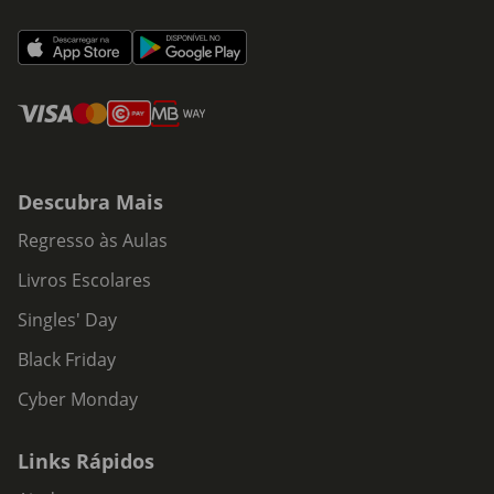
Descubra Mais
Regresso às Aulas
Livros Escolares
Singles' Day
Black Friday
Cyber Monday
Links Rápidos