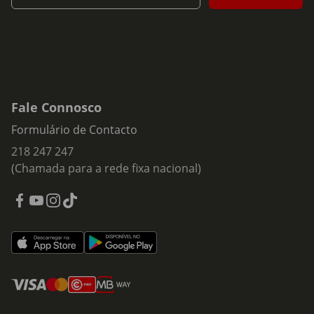
Fale Connosco
Formulário de Contacto
218 247 247
(Chamada para a rede fixa nacional)