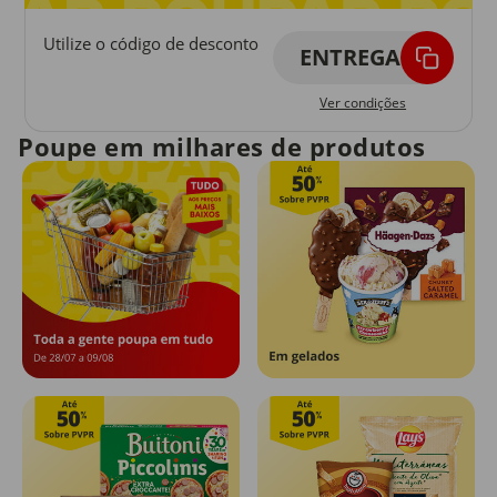
Utilize o código de desconto
ENTREGA
Ver condições
Poupe em milhares de produtos