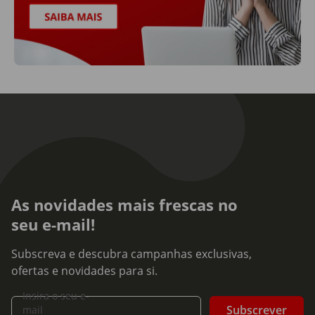
As novidades mais frescas no
seu e-mail!
Subscreva e descubra campanhas exclusivas,
ofertas e novidades para si.
Insira o seu e-
Subscrever
mail