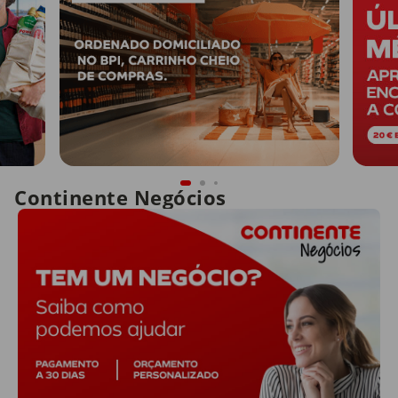
Continente Negócios