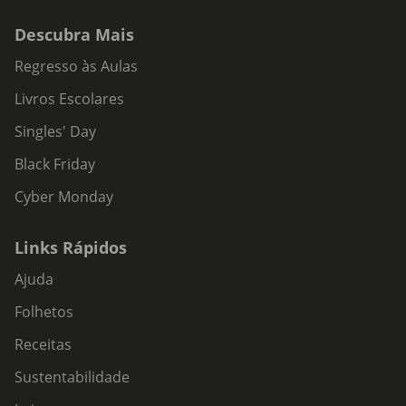
Descubra Mais
Regresso às Aulas
Livros Escolares
Singles' Day
Black Friday
Cyber Monday
Links Rápidos
Ajuda
Folhetos
Receitas
Sustentabilidade