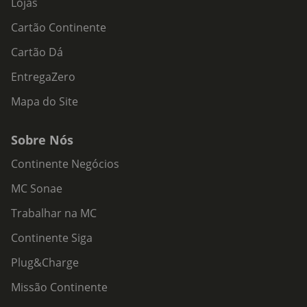
Lojas
Cartão Continente
Cartão Dá
EntregaZero
Mapa do Site
Sobre Nós
Continente Negócios
MC Sonae
Trabalhar na MC
Continente Siga
Plug&Charge
Missão Continente