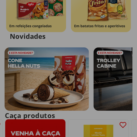
Novidades
Caça produtos