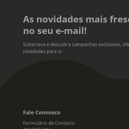
As novidades mais fres
no seu e-mail!
Subscreva e descubra campanhas exclusivas, ofe
novidades para si.
Fale Connosco
Formulário de Contacto