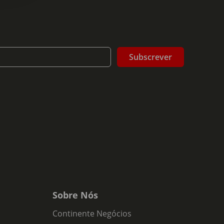
Subscrever
Sobre Nós
Continente Negócios