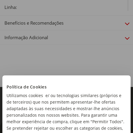
Linha:
Klaus
Benefícios e Recomendações
Informação Adicional
Política de Cookies
Utilizamos cookies e/ ou tecnologias similares (próprios e
de terceiros) que nos permitem apresentar-lhe ofertas
adaptadas às suas necessidades e mostrar-lhe anúncios
personalizados nos nossos websites. Para garantir uma
melhor experiência de compra, clique em "Permitir Todos".
Se pretender rejeitar ou escolher as categorias de cookies,