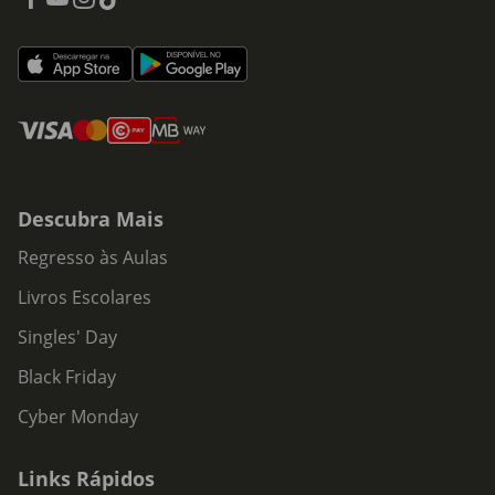
Descubra Mais
Regresso às Aulas
Livros Escolares
Singles' Day
Black Friday
Cyber Monday
Links Rápidos