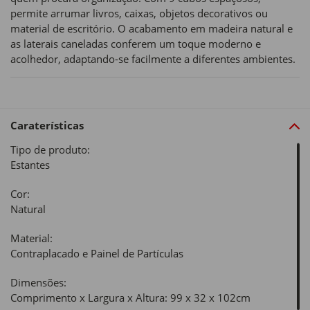
permite arrumar livros, caixas, objetos decorativos ou
material de escritório. O acabamento em madeira natural e
as laterais caneladas conferem um toque moderno e
acolhedor, adaptando-se facilmente a diferentes ambientes.
Caraterísticas
Tipo de produto:
Estantes
Cor:
Natural
Material:
Contraplacado e Painel de Partículas
Dimensões:
Comprimento x Largura x Altura: 99 x 32 x 102cm