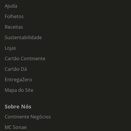
Ajuda
Folhetos
Receitas
Sustentabilidade
Lojas
Cartão Continente
Cartão Dá
EntregaZero
Mapa do Site
Sobre Nós
Continente Negócios
MC Sonae