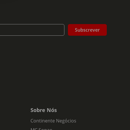
Subscrever
Sobre Nós
Continente Negócios