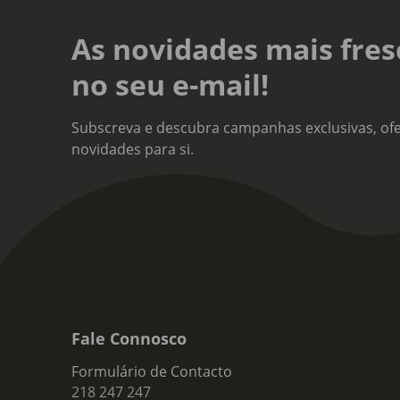
As novidades mais fres
no seu e-mail!
Subscreva e descubra campanhas exclusivas, ofe
novidades para si.
Fale Connosco
Formulário de Contacto
218 247 247