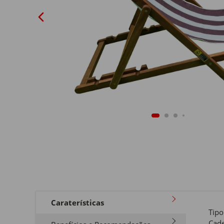
Caraterísticas
Tipo
Cade