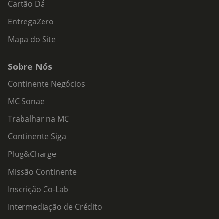
Cartão Dá
EntregaZero
Mapa do Site
Sobre Nós
Continente Negócios
MC Sonae
Trabalhar na MC
Continente Siga
Plug&Charge
Missão Continente
Inscrição Co-Lab
Intermediação de Crédito