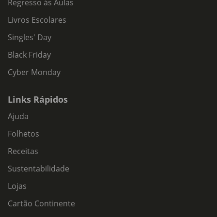
Regresso às Aulas
Livros Escolares
Singles' Day
Black Friday
Cyber Monday
Links Rápidos
Ajuda
Folhetos
Receitas
Sustentabilidade
Lojas
Cartão Continente