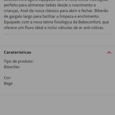
perfeito para alimentar bebés desde o nascimento e
crianças. Anel de rosca clássico para abrir e fechar. Biberão
de gargalo largo para facilitar a limpeza e enchimento.
Equipado com a nova tetina fisiológica da Bebeconfort, que
oferece um fluxo ideal e inclui válvulas de ar anti-cólicas.
Caraterísticas
Tipo de produto:
Biberões
Cor:
Bege