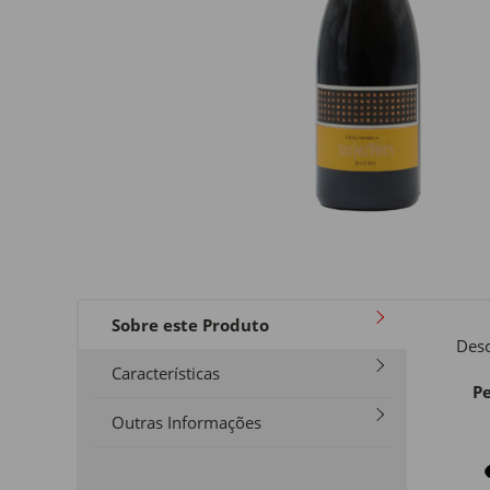
Sobre este Produto
Desc
Características
Pe
Outras Informações