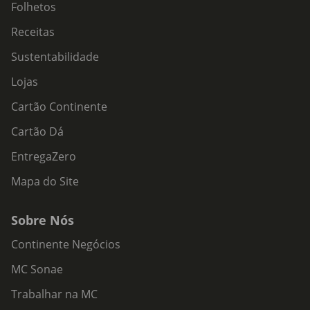
Folhetos
Receitas
Sustentabilidade
Lojas
Cartão Continente
Cartão Dá
EntregaZero
Mapa do Site
Sobre Nós
Continente Negócios
MC Sonae
Trabalhar na MC