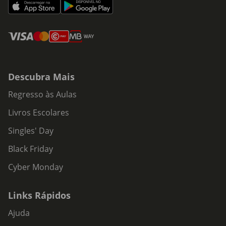
Descubra Mais
Regresso às Aulas
Livros Escolares
Singles' Day
Black Friday
Cyber Monday
Links Rápidos
Ajuda