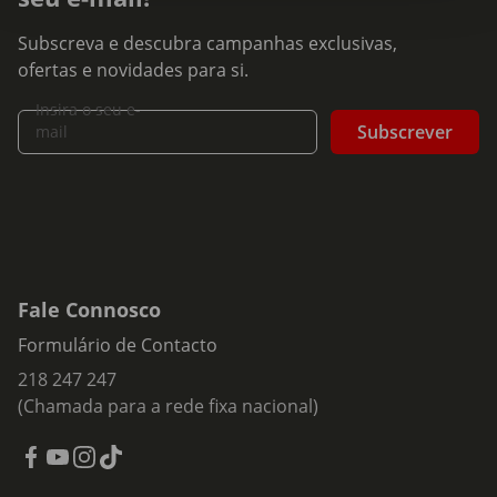
Subscreva e descubra campanhas exclusivas,
ofertas e novidades para si.
Insira o seu e-
Subscrever
mail
Fale Connosco
Formulário de Contacto
218 247 247
(Chamada para a rede fixa nacional)