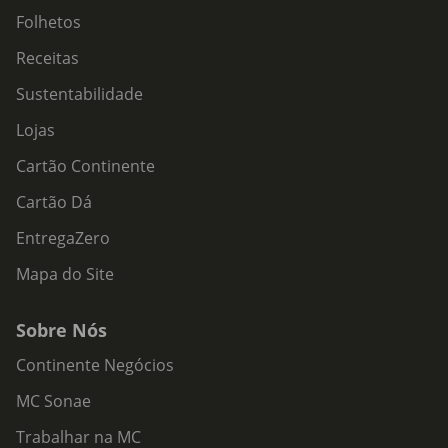
Folhetos
Receitas
Sustentabilidade
Lojas
Cartão Continente
Cartão Dá
EntregaZero
Mapa do Site
Sobre Nós
Continente Negócios
MC Sonae
Trabalhar na MC