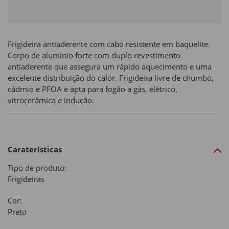
Frigideira antiaderente com cabo resistente em baquelite.
Corpo de alumínio forte com duplo revestimento
antiaderente que assegura um rápido aquecimento e uma
excelente distribuição do calor. Frigideira livre de chumbo,
cádmio e PFOA e apta para fogão a gás, elétrico,
vitrocerâmica e indução.
Caraterísticas
Tipo de produto:
Frigideiras
Cor:
Preto