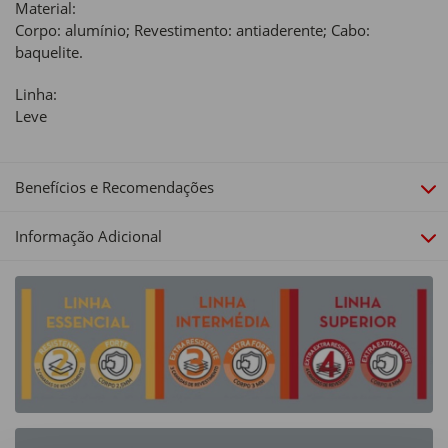
Material:
Corpo: alumínio; Revestimento: antiaderente; Cabo:
baquelite.
Linha:
Leve
Benefícios e Recomendações
Informação Adicional