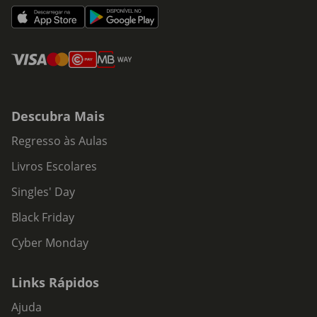
Descubra Mais
Regresso às Aulas
Livros Escolares
Singles' Day
Black Friday
Cyber Monday
Links Rápidos
Ajuda