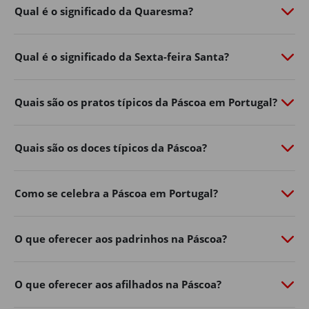
Qual é o significado da Quaresma?
Qual é o significado da Sexta-feira Santa?
Quais são os pratos típicos da Páscoa em Portugal?
Quais são os doces típicos da Páscoa?
Como se celebra a Páscoa em Portugal?
O que oferecer aos padrinhos na Páscoa?
O que oferecer aos afilhados na Páscoa?