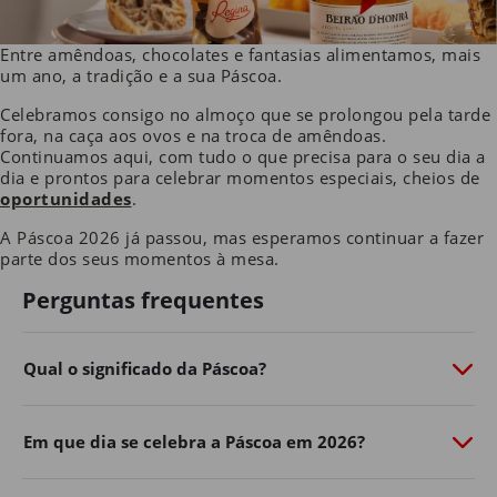
Entre amêndoas, chocolates e fantasias alimentamos, mais
um ano, a tradição e a sua Páscoa.
Celebramos consigo no almoço que se prolongou pela tarde
fora, na caça aos ovos e na troca de amêndoas.
Continuamos aqui, com tudo o que precisa para o seu dia a
dia e prontos para celebrar momentos especiais, cheios de
oportunidades
.
A Páscoa 2026 já passou, mas esperamos continuar a fazer
parte dos seus momentos à mesa.
Perguntas frequentes
Qual o significado da Páscoa?
Em que dia se celebra a Páscoa em 2026?