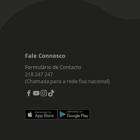
Fale Connosco
Formulário de Contacto
218 247 247
(Chamada para a rede fixa nacional)