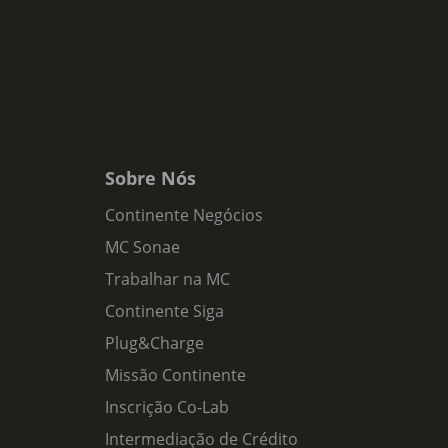
Sobre Nós
Continente Negócios
MC Sonae
Trabalhar na MC
Continente Siga
Plug&Charge
Missão Continente
Inscrição Co-Lab
Intermediação de Crédito