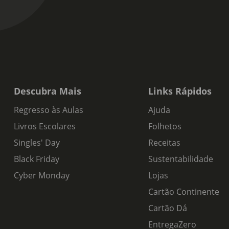
Descubra Mais
Links Rápidos
Regresso às Aulas
Ajuda
Livros Escolares
Folhetos
Singles' Day
Receitas
Black Friday
Sustentabilidade
Cyber Monday
Lojas
Cartão Continente
Cartão Dá
EntregaZero