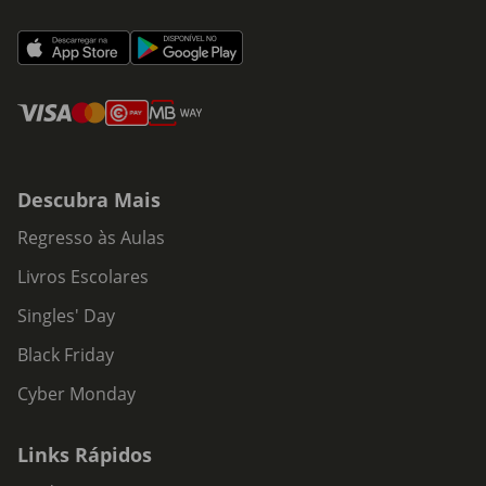
Descubra Mais
Regresso às Aulas
Livros Escolares
Singles' Day
Black Friday
Cyber Monday
Links Rápidos