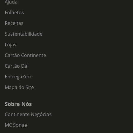
Ajuda
Folhetos
Receitas
Sustentabilidade
Lojas
Cartão Continente
Cartão Dá
EntregaZero
Mapa do Site
Sobre Nós
Continente Negócios
MC Sonae