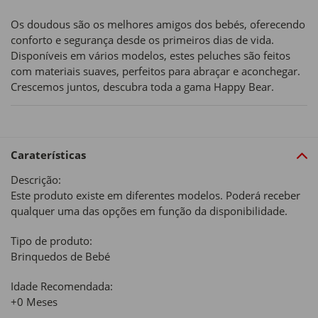
Os doudous são os melhores amigos dos bebés, oferecendo
conforto e segurança desde os primeiros dias de vida.
Disponíveis em vários modelos, estes peluches são feitos
com materiais suaves, perfeitos para abraçar e aconchegar.
Crescemos juntos, descubra toda a gama Happy Bear.
Caraterísticas
Descrição:
Este produto existe em diferentes modelos. Poderá receber
qualquer uma das opções em função da disponibilidade.
Tipo de produto:
Brinquedos de Bebé
Idade Recomendada:
+0 Meses