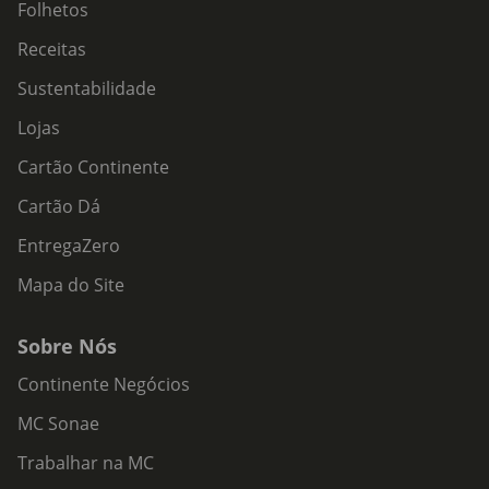
Folhetos
Receitas
Sustentabilidade
Lojas
Cartão Continente
Cartão Dá
EntregaZero
Mapa do Site
Sobre Nós
Continente Negócios
MC Sonae
Trabalhar na MC