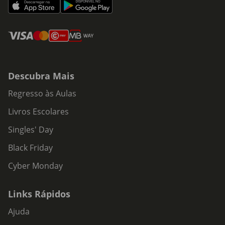
Descubra Mais
Regresso às Aulas
Livros Escolares
Singles' Day
Black Friday
Cyber Monday
Links Rápidos
Ajuda