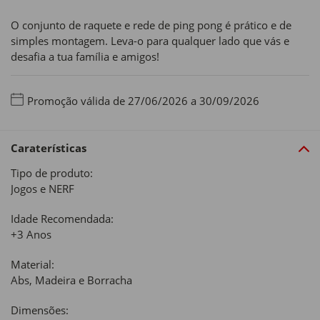
O conjunto de raquete e rede de ping pong é prático e de
simples montagem. Leva-o para qualquer lado que vás e
desafia a tua família e amigos!
Promoção válida de 27/06/2026 a 30/09/2026
Caraterísticas
Tipo de produto:
Jogos e NERF
Idade Recomendada:
+3 Anos
Material:
Abs, Madeira e Borracha
Dimensões: