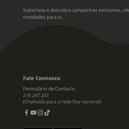
Subscreva e descubra campanhas exclusivas, ofe
novidades para si.
Fale Connosco
Formulário de Contacto
218 247 247
(Chamada para a rede fixa nacional)