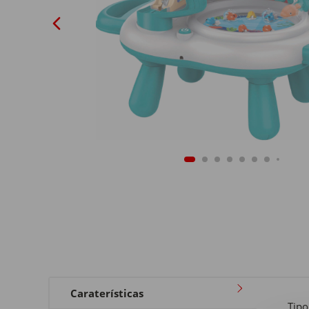
Caraterísticas
Tipo