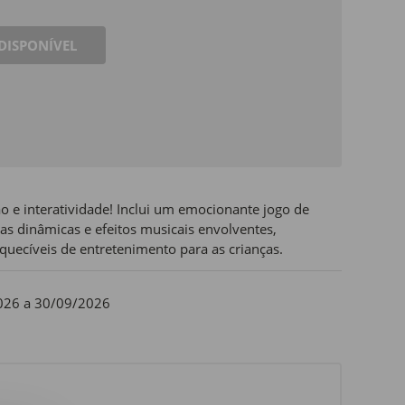
DISPONÍVEL
 e interatividade! Inclui um emocionante jogo de
as dinâmicas e efeitos musicais envolventes,
ecíveis de entretenimento para as crianças.
026 a 30/09/2026