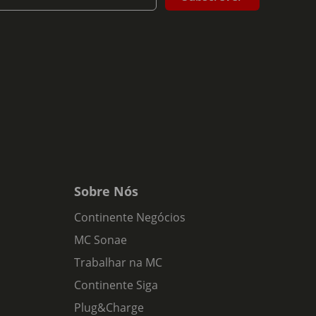
Sobre Nós
Continente Negócios
MC Sonae
Trabalhar na MC
Continente Siga
Plug&Charge