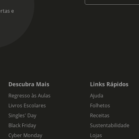
rtas e
Descubra Mais
Links Rápidos
Regresso às Aulas
Ajuda
Livros Escolares
Folhetos
Singles' Day
Receitas
Black Friday
Sustentabilidade
Cyber Monday
Lojas