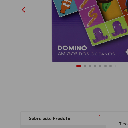
Sobre este Produto
Tipo