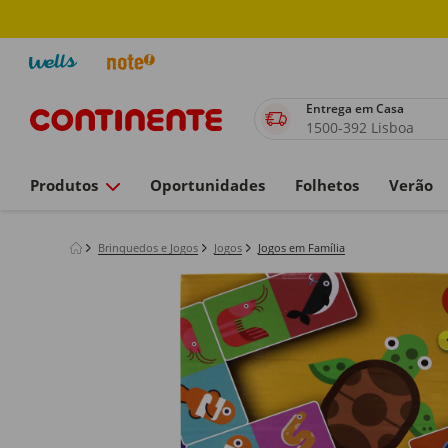
Entrega em Casa
1500-392 Lisboa
Produtos
Oportunidades
Folhetos
Verão
Brinquedos e Jogos
Jogos
Jogos em Família