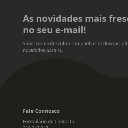
As novidades mais fres
no seu e-mail!
Subscreva e descubra campanhas exclusivas, ofe
novidades para si.
Fale Connosco
Formulário de Contacto