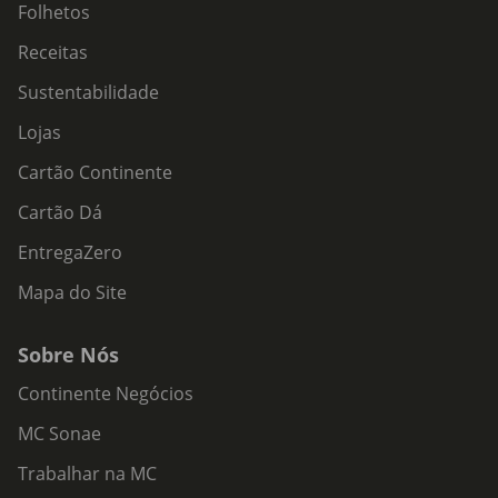
Folhetos
Receitas
Sustentabilidade
Lojas
Cartão Continente
Cartão Dá
EntregaZero
Mapa do Site
Sobre Nós
Continente Negócios
MC Sonae
Trabalhar na MC