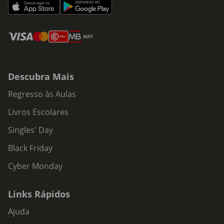
Descubra Mais
Regresso às Aulas
Livros Escolares
Singles' Day
Black Friday
Cyber Monday
Links Rápidos
Ajuda