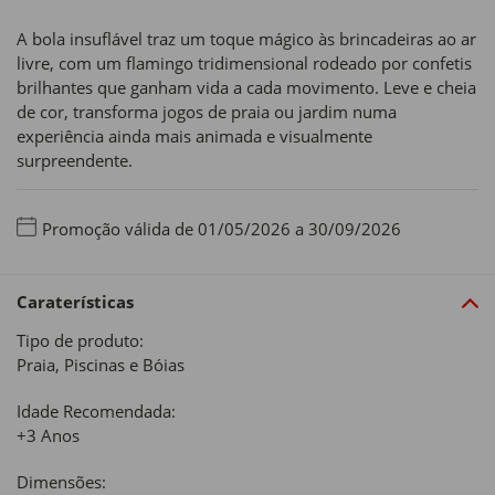
A bola insuflável traz um toque mágico às brincadeiras ao ar
livre, com um flamingo tridimensional rodeado por confetis
brilhantes que ganham vida a cada movimento. Leve e cheia
de cor, transforma jogos de praia ou jardim numa
experiência ainda mais animada e visualmente
surpreendente.
Promoção válida de 01/05/2026 a 30/09/2026
Caraterísticas
Tipo de produto:
Praia, Piscinas e Bóias
Idade Recomendada:
+3 Anos
Dimensões: