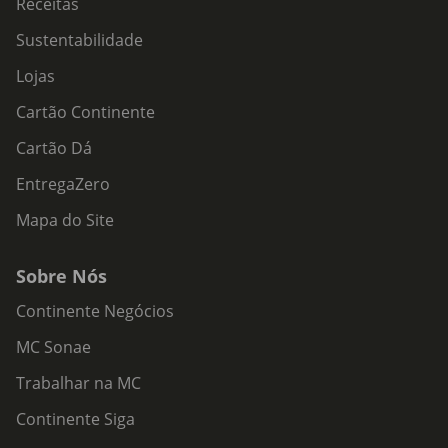
Receitas
Sustentabilidade
Lojas
Cartão Continente
Cartão Dá
EntregaZero
Mapa do Site
Sobre Nós
Continente Negócios
MC Sonae
Trabalhar na MC
Continente Siga