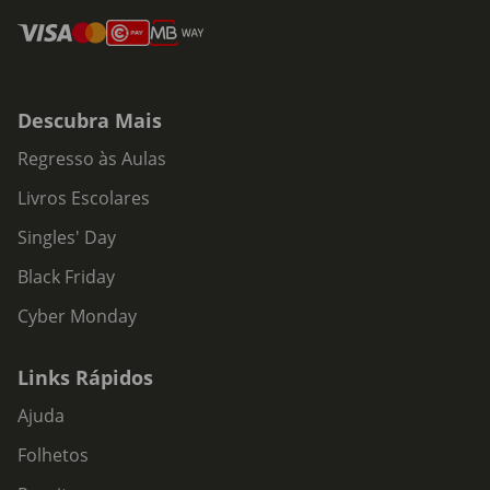
Descubra Mais
Regresso às Aulas
Livros Escolares
Singles' Day
Black Friday
Cyber Monday
Links Rápidos
Ajuda
Folhetos