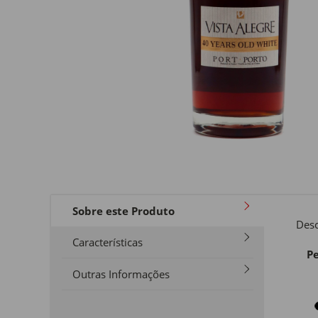
Sobre este Produto
Desc
Características
Pe
Outras Informações