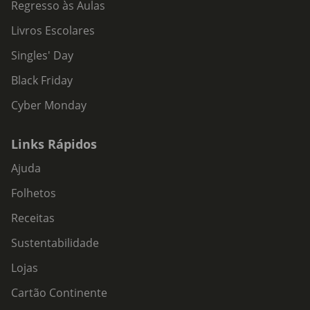
Regresso às Aulas
Livros Escolares
Singles' Day
Black Friday
Cyber Monday
Links Rápidos
Ajuda
Folhetos
Receitas
Sustentabilidade
Lojas
Cartão Continente