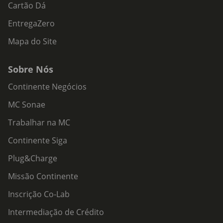
Cartão Dá
EntregaZero
Mapa do Site
Sobre Nós
Continente Negócios
MC Sonae
Trabalhar na MC
Continente Siga
Plug&Charge
Missão Continente
Inscrição Co-Lab
Intermediação de Crédito