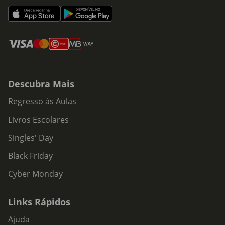
Descubra Mais
Regresso às Aulas
Livros Escolares
Singles' Day
Black Friday
Cyber Monday
Links Rápidos
Ajuda