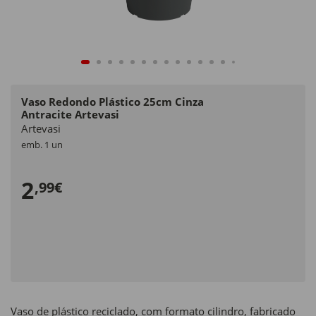
Vaso Redondo Plástico 25cm Cinza
Antracite Artevasi
Artevasi
emb. 1 un
2
,99€
Vaso de plástico reciclado, com formato cilindro, fabricado