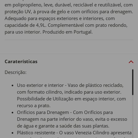
em polipropileno, leve, durável, reciclável e reutilizável, com
proteção UV, à prova de gelo e com orifícios para drenagem.
Adequado para espaços exteriores e interiores, com
capacidade de 4,9L. Complementável com prato redondo,
para uso interior. Produzido em Portugal.
Caraterísticas
Descrição:
Uso exterior e interior - Vaso de plástico reciclado,
com formato cilindro, indicado para uso exterior.
Possibilidade de Utilização em espaço interior, com
recurso a prato.
Orifícios para Drenagem - Com Orifícios para
Drenagem na parte inferior do vaso, evita o excesso
de água e garante a saúde das suas plantas.
Plástico resistente - O vaso Venezia Cilindro apresenta