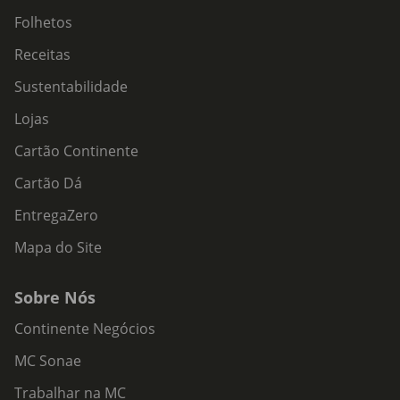
Folhetos
Receitas
Sustentabilidade
Lojas
Cartão Continente
Cartão Dá
EntregaZero
Mapa do Site
Sobre Nós
Continente Negócios
MC Sonae
Trabalhar na MC