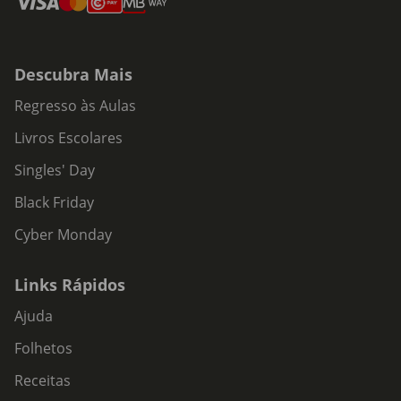
Descubra Mais
Regresso às Aulas
Livros Escolares
Singles' Day
Black Friday
Cyber Monday
Links Rápidos
Ajuda
Folhetos
Receitas