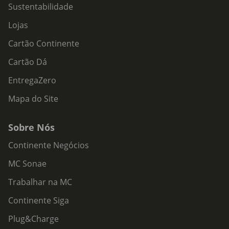
Sustentabilidade
Lojas
Cartão Continente
Cartão Dá
EntregaZero
Mapa do Site
Sobre Nós
Continente Negócios
MC Sonae
Trabalhar na MC
Continente Siga
Plug&Charge