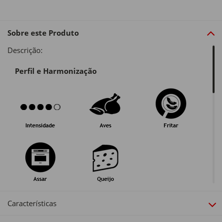
Sobre este Produto
Descrição:
Perfil e Harmonização
Guarda e Serviço
Características